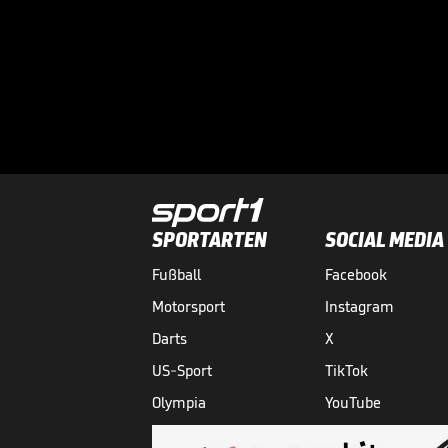
SPORTARTEN
SOCIAL MEDIA
Fußball
Facebook
Motorsport
Instagram
Darts
X
US-Sport
TikTok
Olympia
YouTube