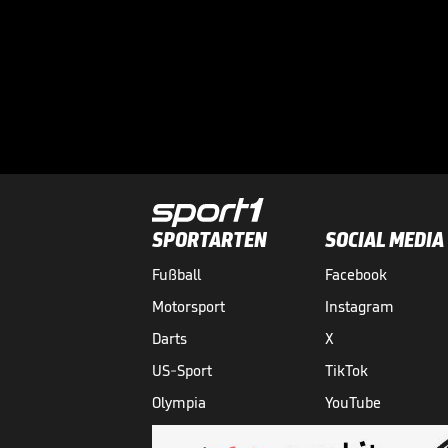
SPORTARTEN
SOCIAL MEDIA
Fußball
Facebook
Motorsport
Instagram
Darts
X
US-Sport
TikTok
Olympia
YouTube