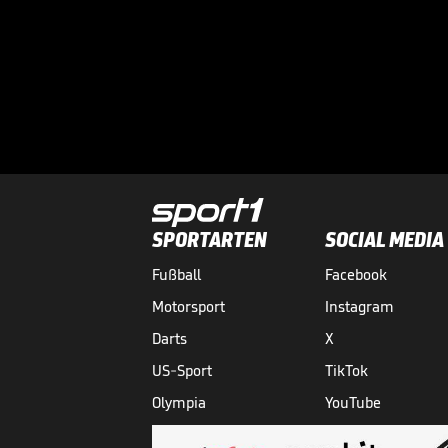
SPORTARTEN
SOCIAL MEDIA
Fußball
Facebook
Motorsport
Instagram
Darts
X
US-Sport
TikTok
Olympia
YouTube