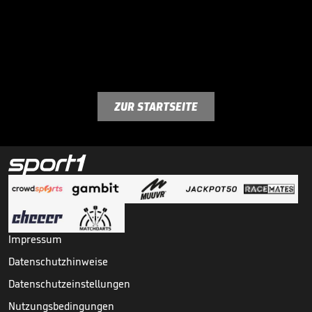
ZUR STARTSEITE
Impressum
Datenschutzhinweise
Datenschutzeinstellungen
Nutzungsbedingungen