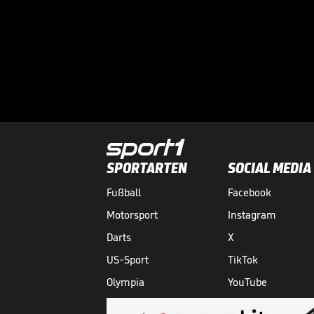
SPORTARTEN
SOCIAL MEDIA
Fußball
Facebook
Motorsport
Instagram
Darts
X
US-Sport
TikTok
Olympia
YouTube