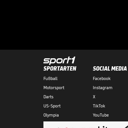
SPORTARTEN
SOCIAL MEDIA
Fußball
Facebook
Motorsport
Instagram
Darts
X
US-Sport
TikTok
Olympia
YouTube