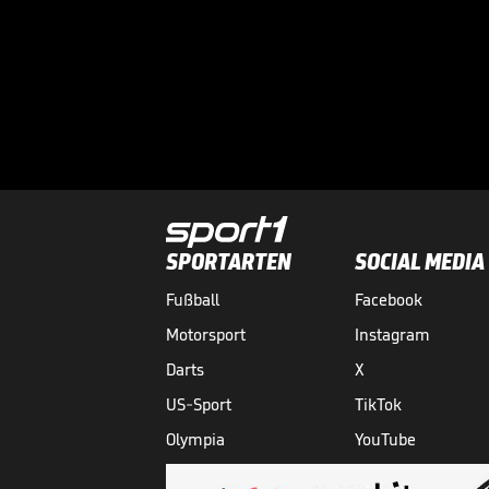
SPORTARTEN
SOCIAL MEDIA
Fußball
Facebook
Motorsport
Instagram
Darts
X
US-Sport
TikTok
Olympia
YouTube