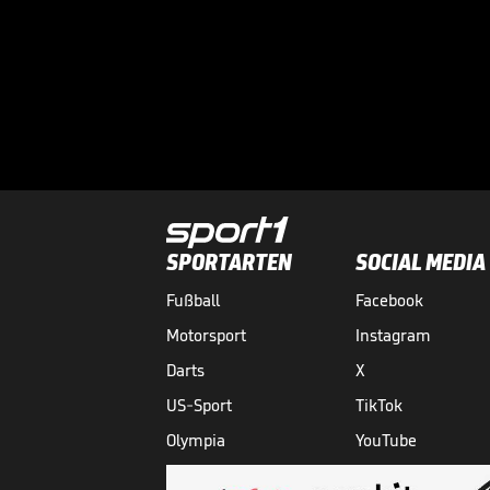
SPORTARTEN
SOCIAL MEDIA
Fußball
Facebook
Motorsport
Instagram
Darts
X
US-Sport
TikTok
Olympia
YouTube