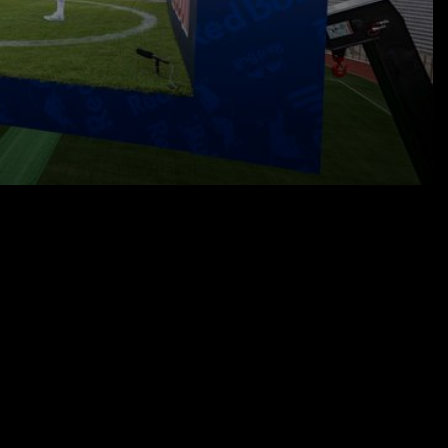
05.06.26