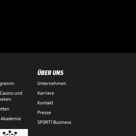
Große Worte nach
Final-Drama!

CHAMPIONS LEAGUE
30.05.
00:43
ÜBER UNS
ogramm
Unternehmen
-Casino und
Karriere
theken
Kontakt
etten
Presse
 Akademie
SPORT1 Business