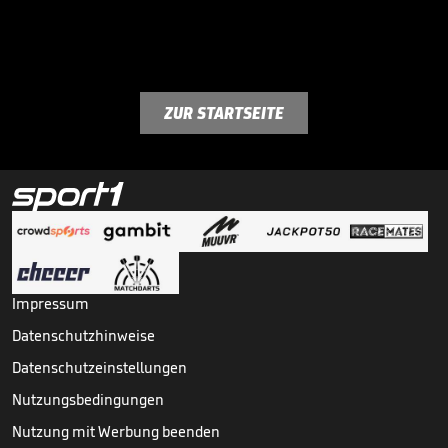
ZUR STARTSEITE
Impressum
Datenschutzhinweise
Datenschutzeinstellungen
Nutzungsbedingungen
Nutzung mit Werbung beenden