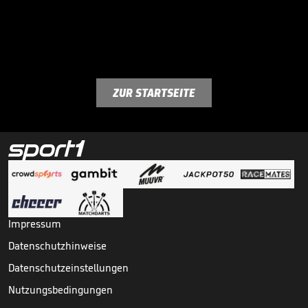
ZUR STARTSEITE
Impressum
Datenschutzhinweise
Datenschutzeinstellungen
Nutzungsbedingungen