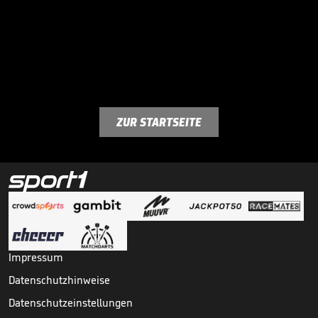
ZUR STARTSEITE
Impressum
Datenschutzhinweise
Datenschutzeinstellungen