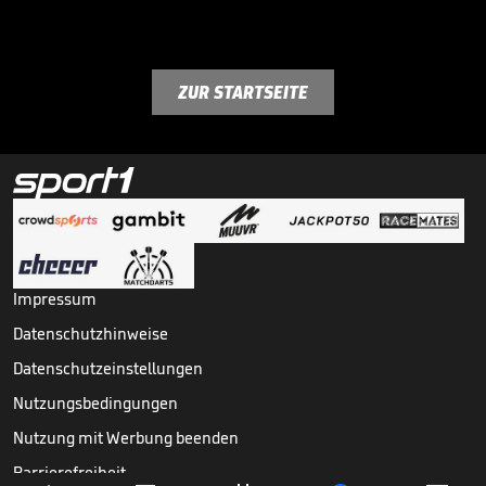
ZUR STARTSEITE
Impressum
Datenschutzhinweise
Datenschutzeinstellungen
Nutzungsbedingungen
Nutzung mit Werbung beenden
Barrierefreiheit