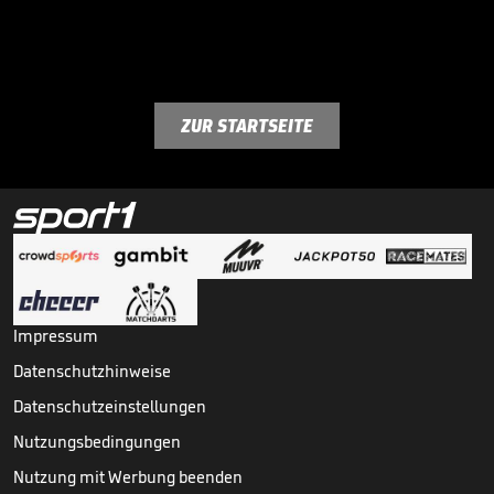
ZUR STARTSEITE
Impressum
Datenschutzhinweise
Datenschutzeinstellungen
Nutzungsbedingungen
Nutzung mit Werbung beenden