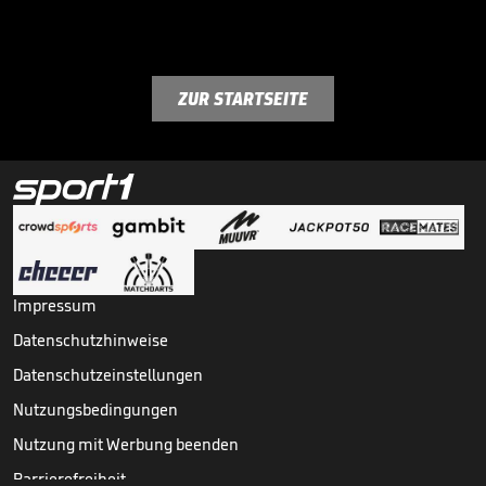
ZUR STARTSEITE
Impressum
Datenschutzhinweise
Datenschutzeinstellungen
Nutzungsbedingungen
Nutzung mit Werbung beenden
Barrierefreiheit