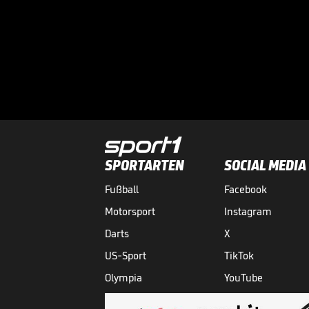
SPORTARTEN
SOCIAL MEDIA
Fußball
Facebook
Motorsport
Instagram
Darts
X
US-Sport
TikTok
Olympia
YouTube