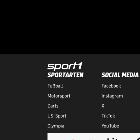
SPORTARTEN
SOCIAL MEDIA
Fußball
Facebook
Motorsport
Instagram
Darts
X
US-Sport
TikTok
Olympia
YouTube