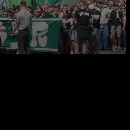
10.05.25