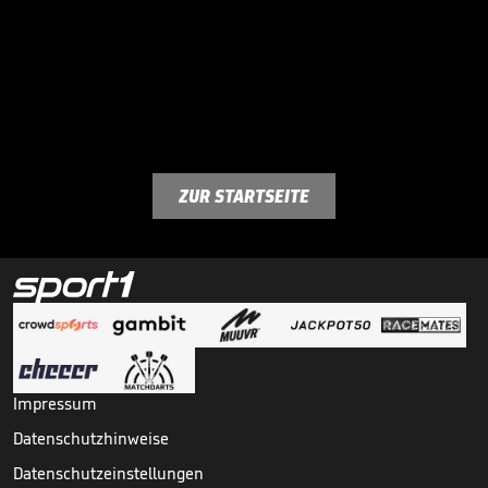
ZUR STARTSEITE
Impressum
Datenschutzhinweise
Datenschutzeinstellungen