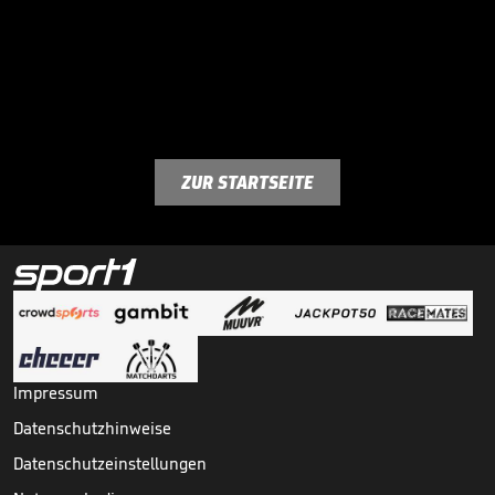
ZUR STARTSEITE
Impressum
Datenschutzhinweise
Datenschutzeinstellungen