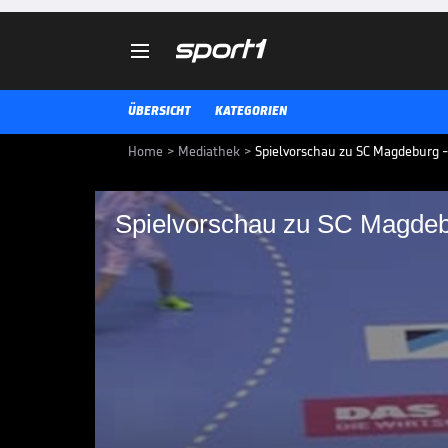

ÜBERSICHT
KATEGORIEN
Home
>
Mediathek
>
Spielvorschau zu SC Magdeburg -
Spielvorschau zu SC Magdebu
Spielvorschau zu SC
Stuttgart
Spielvorschau zu SC Magdeburg -
HANDBALL-BUNDESLIGA