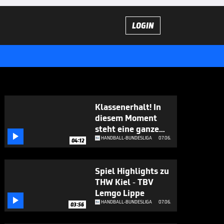
LOGIN
Klassenerhalt! In
diesem Moment
steht eine ganze

Halle Kopf
HANDBALL-BUNDESLIGA
07.06.
04:12
Spiel Highlights zu
THW Kiel - TBV
Lemgo Lippe

HANDBALL-BUNDESLIGA
07.06.
03:56