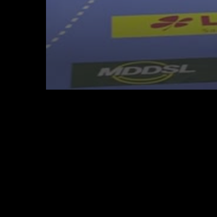
0
seconds
of
1
minute,
1
second
Volume
90%