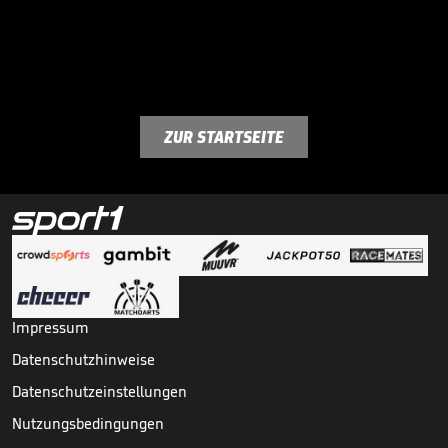
ZUR STARTSEITE
Impressum
Datenschutzhinweise
Datenschutzeinstellungen
Nutzungsbedingungen