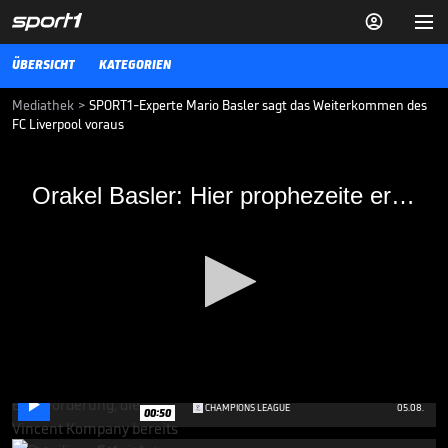


ÜBERSICHT
KATEGORIEN
Mediathek
>
SPORT1-Experte Mario Basler sagt das Weiterkommen des
FC Liverpool voraus
Orakel Basler: Hier prophezeite er das
Orakel Basler: Hier prophezeite er das Wunder von Anfield
Wunder von Anfield
Mario Basler hat es geahnt: Eine Woche ist es her, als er im Fantalk
nach der 0.3-Niederlage des FC Liverpool beim FC Barcelona an ein
Wunder von Kloppo und Co. glaubt.
CHAMPIONS LEAGUE
08.05.19
Dieser Kompany-Wunsch
wurde jetzt erfüllt

0
CHAMPIONS LEAGUE
05.08.
00:50
seconds
of