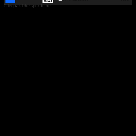
00:43