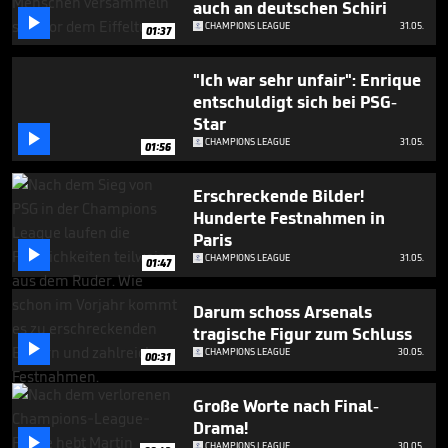
auch an deutschen Schiri

CHAMPIONS LEAGUE
31.05.
01:37
"Ich war sehr unfair": Enrique
entschuldigt sich bei PSG-
Star

CHAMPIONS LEAGUE
31.05.
01:56
Erschreckende Bilder!
Hunderte Festnahmen in
Paris

CHAMPIONS LEAGUE
31.05.
01:47
Darum schoss Arsenals
tragische Figur zum Schluss

CHAMPIONS LEAGUE
30.05.
00:31
Große Worte nach Final-
Drama!

CHAMPIONS LEAGUE
30.05.