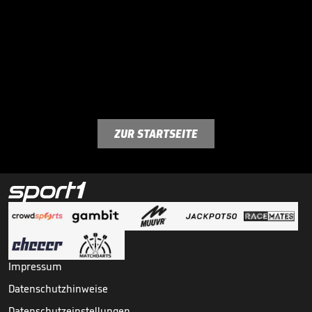
ZUR STARTSEITE
Impressum
Datenschutzhinweise
Datenschutzeinstellungen