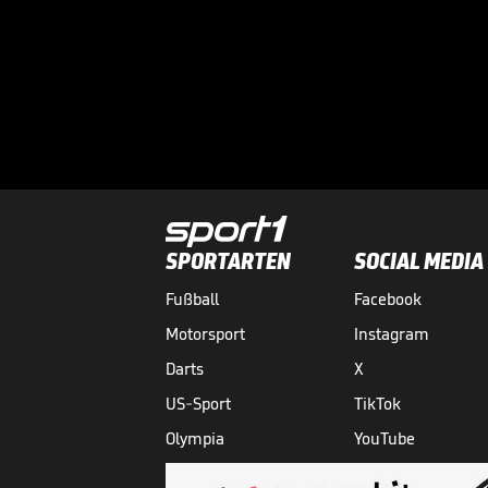
SPORTARTEN
SOCIAL MEDIA
Fußball
Facebook
Motorsport
Instagram
Darts
X
US-Sport
TikTok
Olympia
YouTube