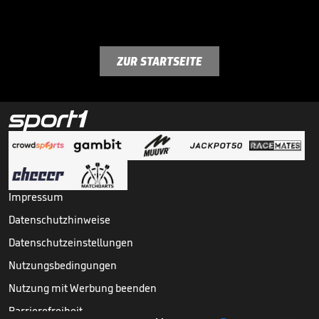
ZUR STARTSEITE
Impressum
Datenschutzhinweise
Datenschutzeinstellungen
Nutzungsbedingungen
Nutzung mit Werbung beenden
Barrierefreiheit