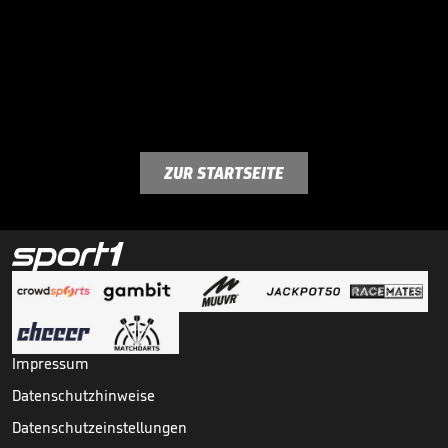
ZUR STARTSEITE
Impressum
Datenschutzhinweise
Datenschutzeinstellungen