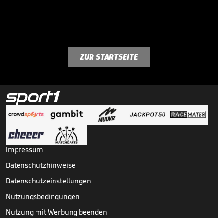
ZUR STARTSEITE
Impressum
Datenschutzhinweise
Datenschutzeinstellungen
Nutzungsbedingungen
Nutzung mit Werbung beenden