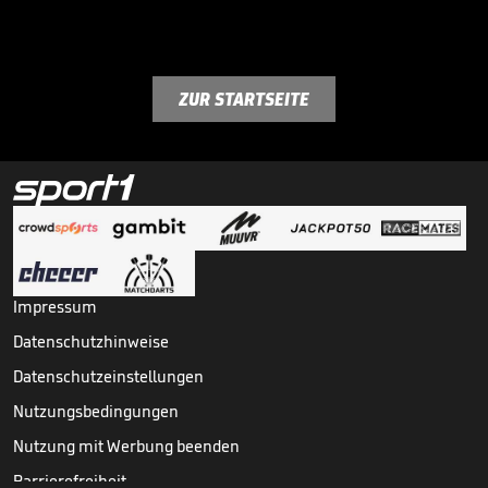
ZUR STARTSEITE
Impressum
Datenschutzhinweise
Datenschutzeinstellungen
Nutzungsbedingungen
Nutzung mit Werbung beenden
Barrierefreiheit