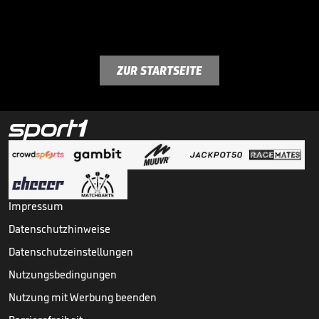
ZUR STARTSEITE
Impressum
Datenschutzhinweise
Datenschutzeinstellungen
Nutzungsbedingungen
Nutzung mit Werbung beenden