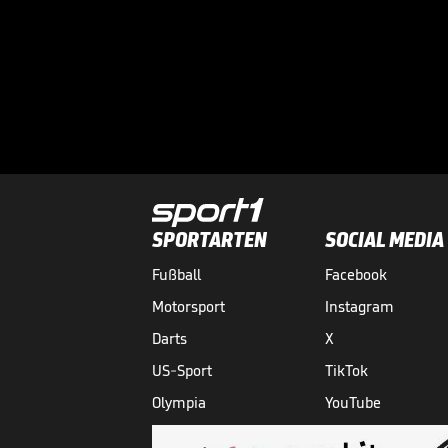
SPORTARTEN
SOCIAL MEDIA
Fußball
Facebook
Motorsport
Instagram
Darts
X
US-Sport
TikTok
Olympia
YouTube