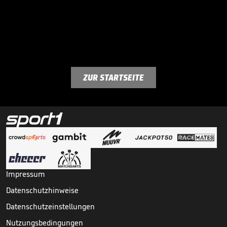
ZUR STARTSEITE
Impressum
Datenschutzhinweise
Datenschutzeinstellungen
Nutzungsbedingungen