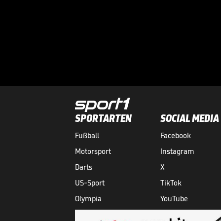
SPORTARTEN
SOCIAL MEDIA
Fußball
Facebook
Motorsport
Instagram
Darts
X
US-Sport
TikTok
Olympia
YouTube