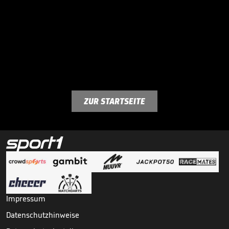
ZUR STARTSEITE
Impressum
Datenschutzhinweise