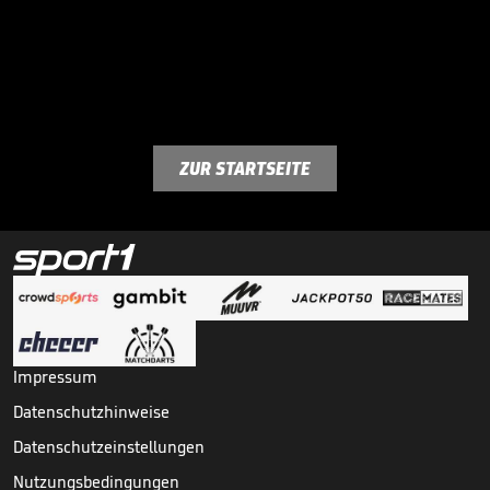
ZUR STARTSEITE
Impressum
Datenschutzhinweise
Datenschutzeinstellungen
Nutzungsbedingungen