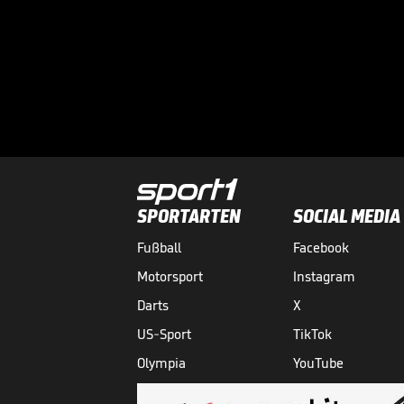
SPORTARTEN
SOCIAL MEDIA
Fußball
Facebook
Motorsport
Instagram
Darts
X
US-Sport
TikTok
Olympia
YouTube