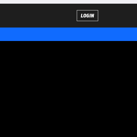
LOGIN