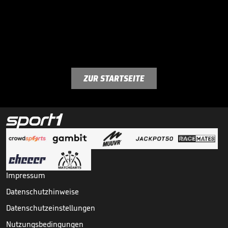
ZUR STARTSEITE
Impressum
Datenschutzhinweise
Datenschutzeinstellungen
Nutzungsbedingungen