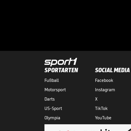
SPORTARTEN
SOCIAL MEDIA
Fußball
Facebook
Motorsport
Instagram
Darts
X
US-Sport
TikTok
Olympia
YouTube