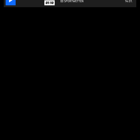

SPORTWETTEN
14.01.

01:10