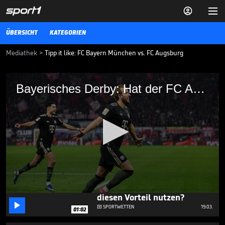


ÜBERSICHT
KATEGORIEN
Mediathek
>
Tipp it like: FC Bayern München vs. FC Augsburg
Bayerisches Derby: Hat der FC Augsburg
Bayerisches Derby: Hat der FC Augsburg Chancen gegen den FC Bayern München?
Chancen gegen den FC Bayern München?
Alle Infos, Analysen & Tipps nur unter sport1.de/sportwetten.
(https://go.sport1.de/Y7WgZt ) 18+. Glücksspiel kann süchtig
machen. Hilfe unter buwei.de
SPORTWETTEN
22.01.26
2. Bundesliga-Kracher ohne
Dzeko. Kann Darmstadt
0
diesen Vorteil nutzen?

seconds
SPORTWETTEN
19.03.

01:02
of
43