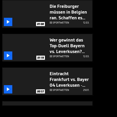
der SCF gegen
Die Freiburger
Genk die
müssen in Belgien
Heimspielpleite
ran. Schaffen es
gegen Union wett

Schuster und seine
SPORTWETTEN
12.03.

machen?
01:08
Jungs, Wunderkind
Karetsas zu
Wer gewinnt das
stoppen?
Top-Duell Bayern
vs. Leverkusen?

Und bringt die
SPORTWETTEN
12.03.

01:19
Rückkehr von
Dieter Hecking die
Eintracht
Wende bei
Frankfurt vs. Bayer
Wolfsburg?
04 Leverkusen -

Gelingt der
SPORTWETTEN
29.01.

00:57
Eintracht der erste
Sieg unter Dennis
RB Leipzig vs. FSV
Schmitt?
Mainz 05 - Gelingt