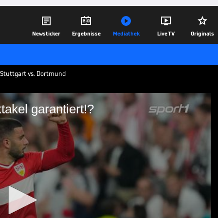





Newsticker
Ergebnisse
Mediathek
Live TV
Originals
& Stuttgart vs. Dortmund
akel garantiert!?
Torspektakel garantiert!?
liga, Premier League und weiteren
sport1.de/sportwetten. 18+. Glücksspiel
r buwei.de
19.09.24