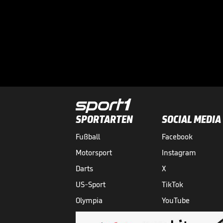
SPORTARTEN
SOCIAL MEDIA
Fußball
Facebook
Motorsport
Instagram
Darts
X
US-Sport
TikTok
Olympia
YouTube