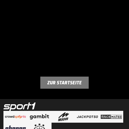
ZUR STARTSEITE