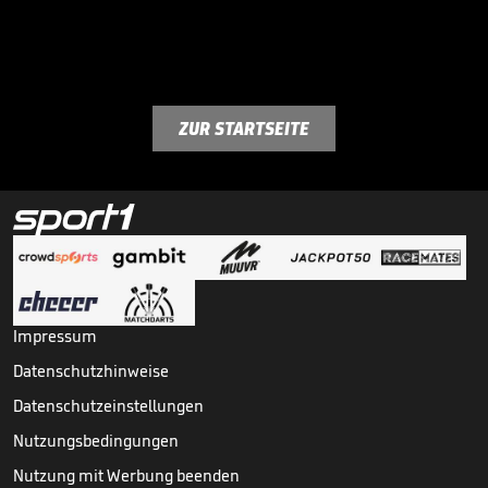
ZUR STARTSEITE
Impressum
Datenschutzhinweise
Datenschutzeinstellungen
Nutzungsbedingungen
Nutzung mit Werbung beenden