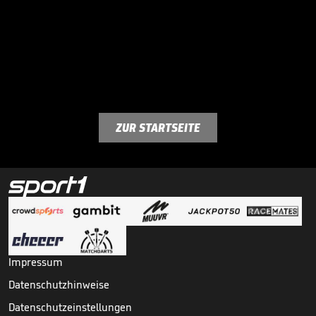
ZUR STARTSEITE
Impressum
Datenschutzhinweise
Datenschutzeinstellungen