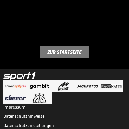
ZUR STARTSEITE
Impressum
Datenschutzhinweise
Datenschutzeinstellungen