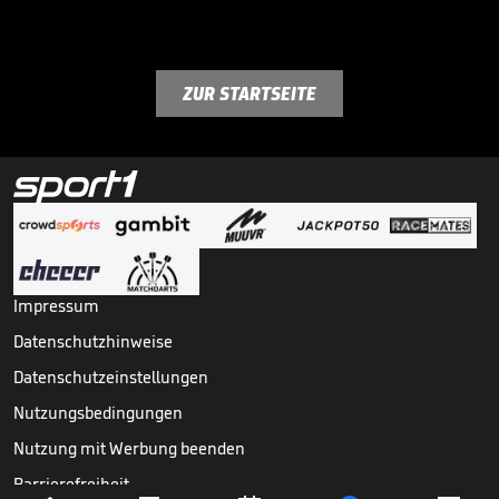
ZUR STARTSEITE
Impressum
Datenschutzhinweise
Datenschutzeinstellungen
Nutzungsbedingungen
Nutzung mit Werbung beenden
Barrierefreiheit