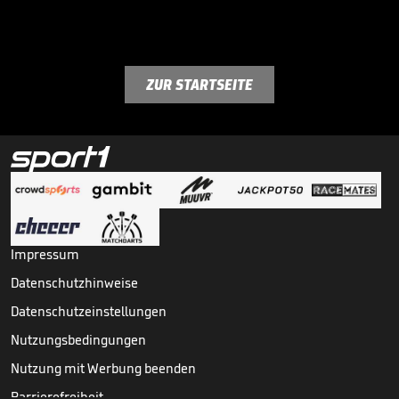
ZUR STARTSEITE
Impressum
Datenschutzhinweise
Datenschutzeinstellungen
Nutzungsbedingungen
Nutzung mit Werbung beenden
Barrierefreiheit