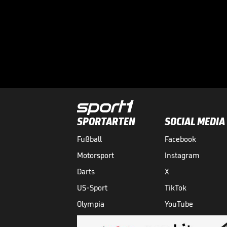
SPORTARTEN
SOCIAL MEDIA
Fußball
Facebook
Motorsport
Instagram
Darts
X
US-Sport
TikTok
Olympia
YouTube