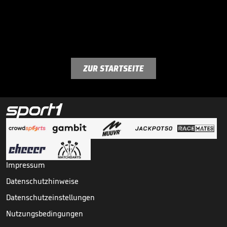
ZUR STARTSEITE
Impressum
Datenschutzhinweise
Datenschutzeinstellungen
Nutzungsbedingungen