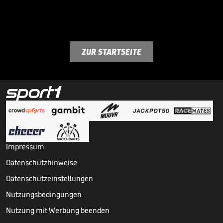
ZUR STARTSEITE
Impressum
Datenschutzhinweise
Datenschutzeinstellungen
Nutzungsbedingungen
Nutzung mit Werbung beenden